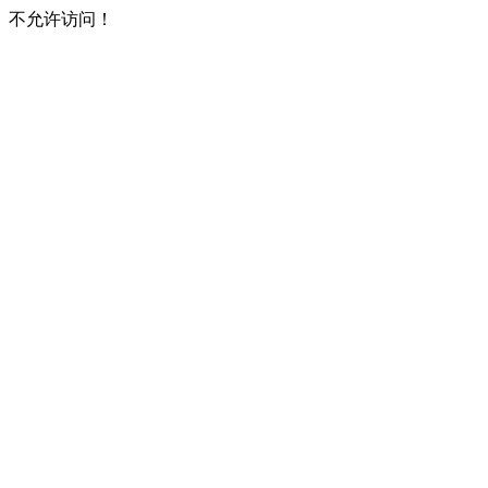
不允许访问！