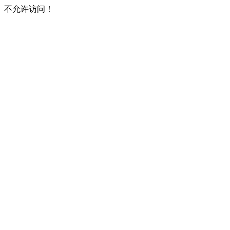
不允许访问！